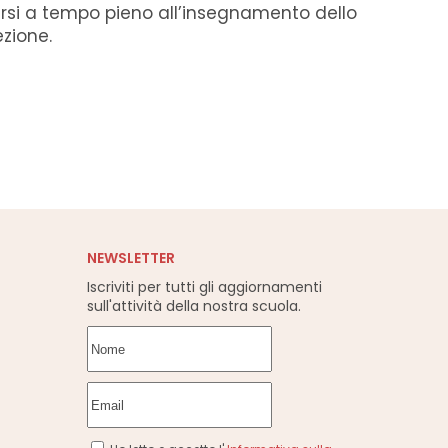
icarsi a tempo pieno all’insegnamento dello
ezione.
NEWSLETTER
Iscriviti per tutti gli aggiornamenti
sull'attività della nostra scuola.