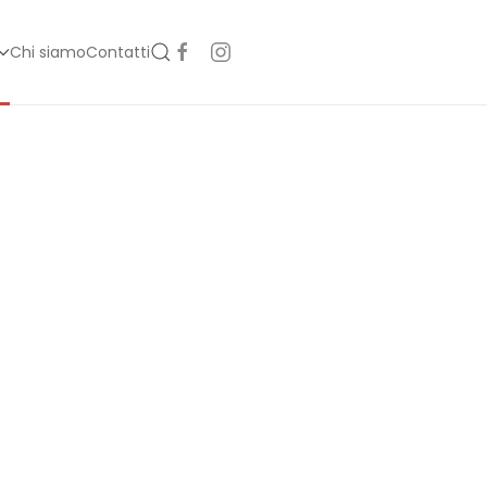
Chi siamo
Contatti