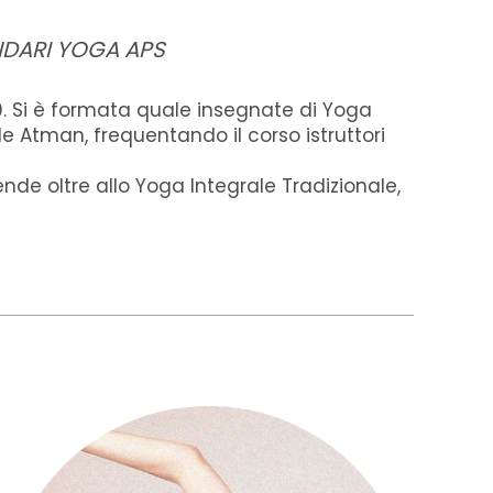
NDARI YOGA APS
. Si è formata quale insegnate di Yoga
e Atman, frequentando il corso istruttori
nde oltre allo Yoga Integrale Tradizionale,