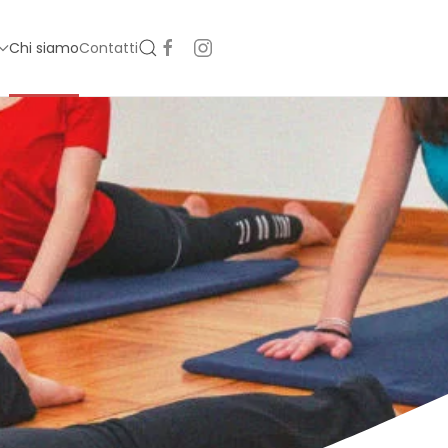
Chi siamo
Contatti