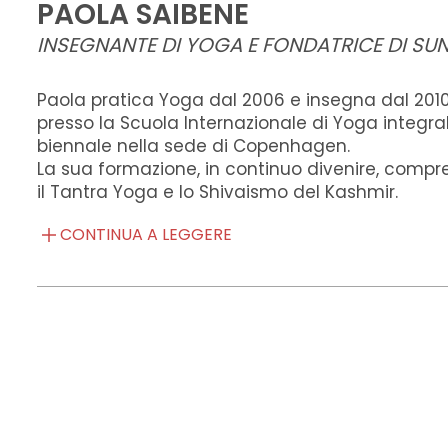
PAOLA SAIBENE
INSEGNANTE DI YOGA E FONDATRICE DI SU
Paola pratica Yoga dal 2006 e insegna dal 2010
presso la Scuola Internazionale di Yoga integral
biennale nella sede di Copenhagen.
La sua formazione, in continuo divenire, compre
il Tantra Yoga e lo Shivaismo del Kashmir.
CONTINUA A LEGGERE