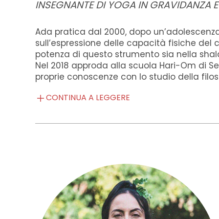
INSEGNANTE DI YOGA IN GRAVIDANZA E 
Ada pratica dal 2000, dopo un’adolescenza 
sull’espressione delle capacità fisiche del c
potenza di questo strumento sia nella shala,
Nel 2018 approda alla scuola Hari-Om di S
proprie conoscenze con lo studio della filoso
CONTINUA A LEGGERE