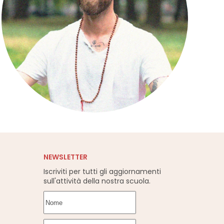
NEWSLETTER
Iscriviti per tutti gli aggiornamenti
sull'attività della nostra scuola.