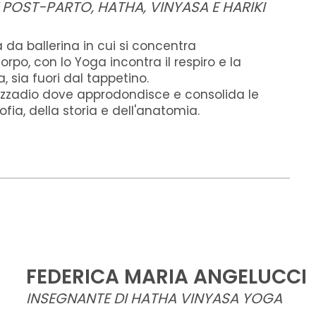
POST-PARTO, HATHA, VINYASA E HARIKI
da ballerina in cui si concentra
orpo, con lo Yoga incontra il respiro e la
 sia fuori dal tappetino.
ezzadio dove approdondisce e consolida le
fia, della storia e dell'anatomia.
FEDERICA MARIA ANGELUCCI
INSEGNANTE DI HATHA VINYASA YOGA