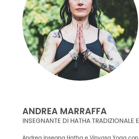
ANDREA MARRAFFA
INSEGNANTE DI HATHA TRADIZIONALE 
Andrea insegna Hatha e Vinyasa Yoga con