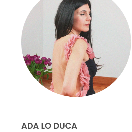
ADA LO DUCA