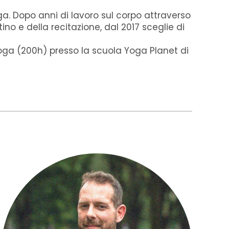
. Dopo anni di lavoro sul corpo attraverso
ino e della recitazione, dal 2017 sceglie di
oga (200h) presso la scuola Yoga Planet di