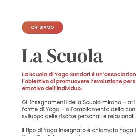
CHI SIAMO
La Scuola
La Scuola di Yoga Sundari è un’associazio
l’obiettivo di promuovere l’evoluzione pers
emotivo dell’individuo.
Gli insegnamenti della Scuola mirano – att
forme di Yoga – all’ampliamento della cono
sviluppo delle risorse personali e relazionali.
Il tipo di Yoga insegnato è chiamato Yoga