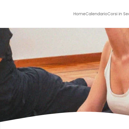
Home
Calendario
Corsi in S
Skip to main content