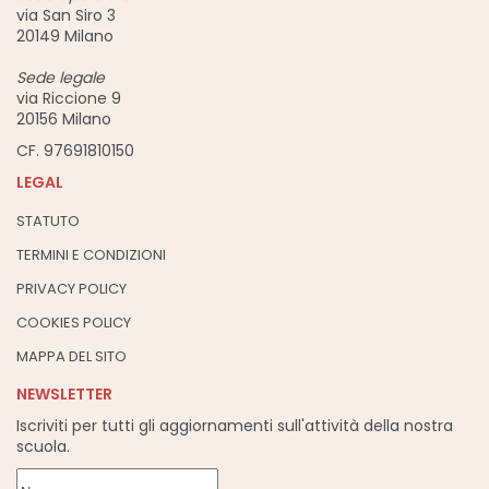
via San Siro 3
20149 Milano
Sede legale
via Riccione 9
20156 Milano
CF. 97691810150
LEGAL
STATUTO
TERMINI E CONDIZIONI
PRIVACY POLICY
COOKIES POLICY
MAPPA DEL SITO
NEWSLETTER
Iscriviti per tutti gli aggiornamenti sull'attività della nostra
scuola.