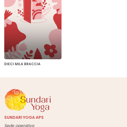
DIECI MILA BRACCIA
SUNDARI YOGA APS
Sede operativa