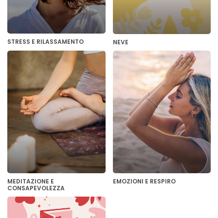
STRESS E RILASSAMENTO
NEVE
MEDITAZIONE E
EMOZIONI E RESPIRO
CONSAPEVOLEZZA