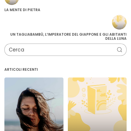
LA MENTE DI PIETRA
UN TAGLIABAMBÙ, L’IMPERATORE DEL GIAPPONE E GLI ABITANTI
DELLA LUNA
ARTICOLI RECENTI