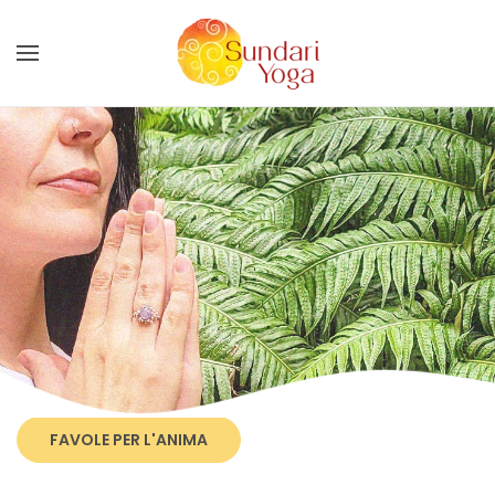
Skip to main content
FAVOLE PER L'ANIMA